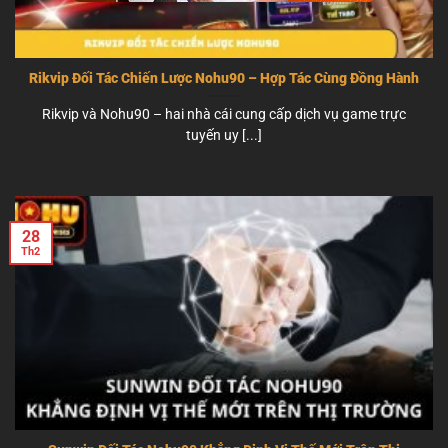
Rikvip Đối Tác Chiến Lược Nohu90 – Hợp Tác Cùng Đồng Hành
Rikvip và Nohu90 – hai nhà cái cung cấp dịch vụ game trực
tuyến uy [...]
28
Th2