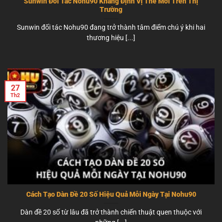
Sunwin Đối Tác Nohu90 Khẳng Định Vị Thế Mới Trên Thị
Trường
Sunwin đối tác Nohu90 đang trở thành tâm điểm chú ý khi hai
thương hiệu [...]
27
Th2
Cách Tạo Dàn Đề 20 Số Hiệu Quả Mỗi Ngày Tại Nohu90
Dàn đề 20 số từ lâu đã trở thành chiến thuật quen thuộc với