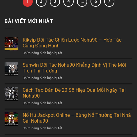
1
2
3
4
…
6
BÀI VIẾT MỚI NHẤT
Rikvip Đối Tác Chiến Lược Nohu90 – Hợp Tác
11
Cùng Đồng Hành
Th3
ở
Chức năng bình luận bị tắt
Rikvip
Đối
Sunwin Đối Tác Nohu90 Khẳng Định Vị Thế Mới
28
Tác
Trên Thị Trường
Th2
Chiến
ở
Chức năng bình luận bị tắt
Lược
Sunwin
Nohu90
Đối
Cách Tạo Dàn Đề 20 Số Hiệu Quả Mỗi Ngày Tại
–
27
Tác
Hợp
Nohu90
Th2
Nohu90
Tác
ở
Chức năng bình luận bị tắt
Khẳng
Cùng
Cách
Định
Đồng
Tạo
Nổ Hũ Jackpot Online – Bùng Nổ Thưởng Tại Nhà
Vị
Hành
27
Dàn
Thế
Cái Nohu90
Th2
Đề
Mới
ở
Chức năng bình luận bị tắt
20
Trên
Nổ
Số
Thị