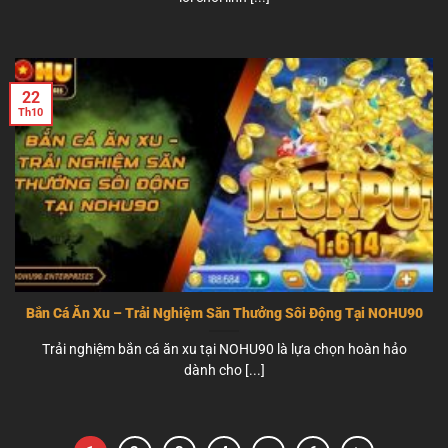
22
Th10
Bắn Cá Ăn Xu – Trải Nghiệm Săn Thưởng Sôi Động Tại NOHU90
Trải nghiệm bắn cá ăn xu tại NOHU90 là lựa chọn hoàn hảo
dành cho [...]