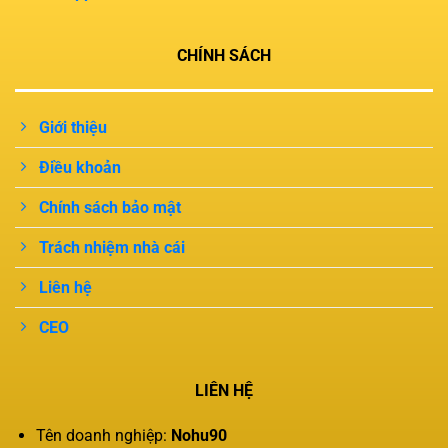
CHÍNH SÁCH
Giới thiệu
Điều khoản
Chính sách bảo mật
Trách nhiệm nhà cái
Liên hệ
CEO
LIÊN HỆ
Tên doanh nghiệp:
Nohu90