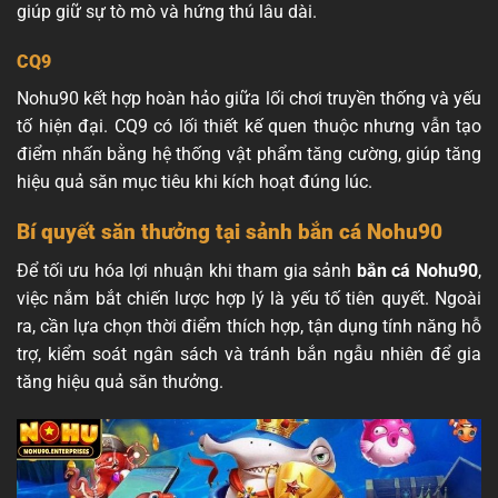
giúp giữ sự tò mò và hứng thú lâu dài.
CQ9
Nohu90 kết hợp hoàn hảo giữa lối chơi truyền thống và yếu
tố hiện đại. CQ9 có lối thiết kế quen thuộc nhưng vẫn tạo
điểm nhấn bằng hệ thống vật phẩm tăng cường, giúp tăng
hiệu quả săn mục tiêu khi kích hoạt đúng lúc.
Bí quyết săn thưởng tại sảnh bắn cá Nohu90
Để tối ưu hóa lợi nhuận khi tham gia sảnh
bắn cá Nohu90
,
việc nắm bắt chiến lược hợp lý là yếu tố tiên quyết. Ngoài
ra, cần lựa chọn thời điểm thích hợp, tận dụng tính năng hỗ
trợ, kiểm soát ngân sách và tránh bắn ngẫu nhiên để gia
tăng hiệu quả săn thưởng.