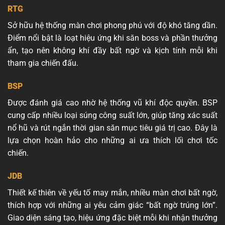
RTG
Sở hữu hệ thống màn chơi phong phú với độ khó tăng dần.
Điểm nổi bật là loạt hiệu ứng khi săn boss và phần thưởng
ẩn, tạo nên không khí đầy bất ngờ và kịch tính mỗi khi
tham gia chiến đấu.
BSP
Được đánh giá cao nhờ hệ thống vũ khí độc quyền. BSP
cung cấp nhiều loại súng công suất lớn, giúp tăng xác suất
nổ hũ và rút ngắn thời gian săn mục tiêu giá trị cao. Đây là
lựa chọn hoàn hảo cho những ai ưa thích lối chơi tốc
chiến.
JDB
Thiết kế thiên về yếu tố may mắn, nhiều màn chơi bất ngờ,
thích hợp với những ai yêu cảm giác “bất ngờ trúng lớn”.
Giao diện sáng tạo, hiệu ứng đặc biệt mỗi khi nhận thưởng