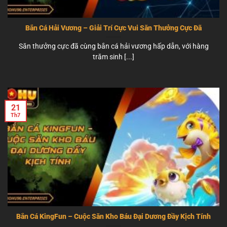
Bắn Cá Hải Vương – Giải Trí Cực Vui Săn Thưởng Cực Đã
Săn thưởng cực đã cùng bắn cá hải vương hấp dẫn, với hàng
trăm sinh [...]
21
Th7
Bắn Cá KingFun – Cuộc Săn Kho Báu Đại Dương Đầy Kịch Tính