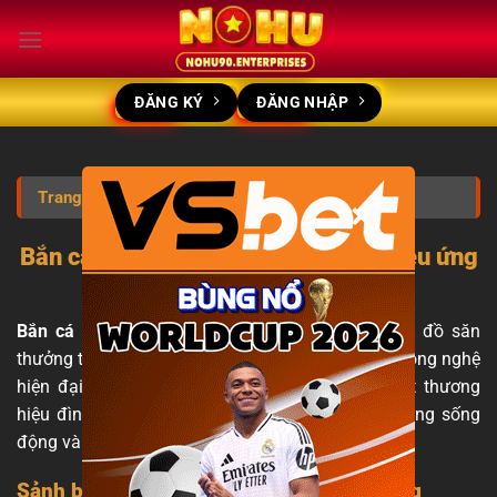
Bỏ
qua
nội
dung
ĐĂNG KÝ
ĐĂNG NHẬP
Trang chủ
-
BẮN CÁ NOHU90
×
Bắn cá Nohu90 – Nổ hũ cực đỉnh, hiệu ứng
sống động
Bắn cá Nohu90
hiện là lựa chọn ưu tiên cho tín đồ săn
thưởng tại Việt Nam. Không chỉ sở hữu nền tảng công nghệ
hiện đại,
nhà cái Nohu90
còn tập hợp hàng loạt thương
hiệu đình đám cùng tỷ lệ nổ hũ hấp dẫn, hiệu ứng sống
động và phần thưởng giá trị.
Sảnh bắn cá Nohu90 – Điểm đến ấn tượng