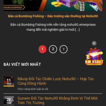
Bắn cá Bombing Fishing – Đấu trường săn thưởng tại Nohu90
Bắn cá Bombing Fishing trên nền tảng nohu90.enterprises
mang đến trải nghiệm giải trí mới [...]
✕
1
2
BÀI VIẾT MỚI NHẤT
Rikvip Đối Tác Chiến Lược Nohu90 – Hợp Tác
11
Cùng Đồng Hành
Th3
ở
Chức năng bình luận bị tắt
Rikvip
Đối
Sunwin Đối Tác Nohu90 Khẳng Định Vị Thế Mới
28
Tác
Trên Thị Trường
Th2
Chiến