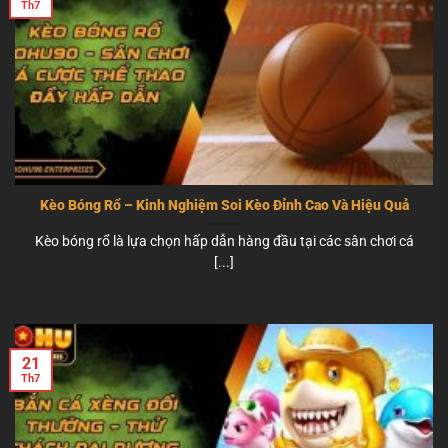
Th7
Kèo Bóng Rổ – Kinh Nghiệm Soi Kèo Đỉnh Cao Và Hiệu Quả
Kèo bóng rổ là lựa chọn hấp dẫn hàng đầu tại các sân chơi cá
[...]
21
Th7