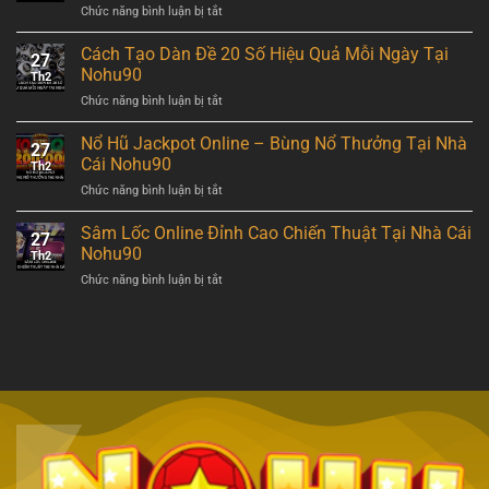
ở
Chức năng bình luận bị tắt
Lược
Sunwin
Nohu90
Đối
Cách Tạo Dàn Đề 20 Số Hiệu Quả Mỗi Ngày Tại
–
27
Tác
Hợp
Nohu90
Th2
Nohu90
Tác
ở
Chức năng bình luận bị tắt
Khẳng
Cùng
Cách
Định
Đồng
Tạo
Nổ Hũ Jackpot Online – Bùng Nổ Thưởng Tại Nhà
Vị
Hành
27
Dàn
Thế
Cái Nohu90
Th2
Đề
Mới
ở
Chức năng bình luận bị tắt
20
Trên
Nổ
Số
Thị
Hũ
Sâm Lốc Online Đỉnh Cao Chiến Thuật Tại Nhà Cái
Hiệu
Trường
27
Jackpot
Quả
Nohu90
Th2
Online
Mỗi
ở
Chức năng bình luận bị tắt
–
Ngày
Sâm
Bùng
Tại
Lốc
Nổ
Nohu90
Online
Thưởng
Đỉnh
Tại
Cao
Nhà
Chiến
Cái
Thuật
Nohu90
Tại
Nhà
Cái
Nohu90