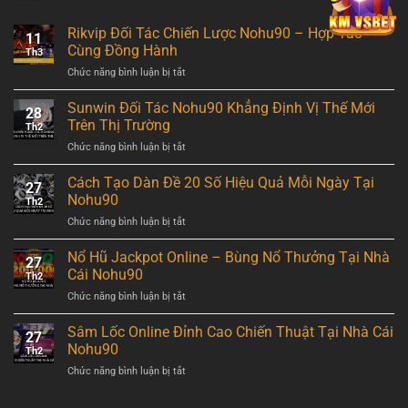
Rikvip Đối Tác Chiến Lược Nohu90 – Hợp Tác
11
Cùng Đồng Hành
Th3
ở
Chức năng bình luận bị tắt
Rikvip
Đối
Sunwin Đối Tác Nohu90 Khẳng Định Vị Thế Mới
28
Tác
Trên Thị Trường
Th2
Chiến
ở
Chức năng bình luận bị tắt
Lược
Sunwin
Nohu90
Đối
Cách Tạo Dàn Đề 20 Số Hiệu Quả Mỗi Ngày Tại
–
27
Tác
Hợp
Nohu90
Th2
Nohu90
Tác
ở
Chức năng bình luận bị tắt
Khẳng
Cùng
Cách
Định
Đồng
Tạo
Nổ Hũ Jackpot Online – Bùng Nổ Thưởng Tại Nhà
Vị
Hành
27
Dàn
Thế
Cái Nohu90
Th2
Đề
Mới
ở
Chức năng bình luận bị tắt
20
Trên
Nổ
Số
Thị
Hũ
Sâm Lốc Online Đỉnh Cao Chiến Thuật Tại Nhà Cái
Hiệu
Trường
27
Jackpot
Quả
Nohu90
Th2
Online
Mỗi
ở
Chức năng bình luận bị tắt
–
Ngày
Sâm
Bùng
Tại
Lốc
Nổ
Nohu90