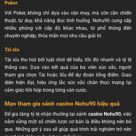
Poker
Với Poker, không chỉ dựa vào vận may, mà còn cần chiến
thuật, tư duy, khả năng đọc tình huống. Nohu90 cung cấp
nhiều phòng với cấp độ khác nhau, từ phổ thông đến
chuyên nghiệp, thỏa mãn mọi nhu cầu giải trí.
Tài xỉu
Tài xỉu thu hút bởi luật chơi dễ hiểu, tốc độ nhanh và tỷ lệ
thắng cao. Dựa vào kết quả của ba viên xúc xắc, người
tham gia chọn Tài hoặc Xỉu để dự đoán tổng điểm. Giao
diện hiện đại, hiệu ứng lắc xúc xắc chân thực mang lại
cảm giác hồi hộp trong từng ván cược.
Mẹo tham gia sảnh casino Nohu90 hiệu quả
Để gia tăng tỷ lệ nhận thưởng tại sảnh
casino Nohu90
, việc
nắm vững một số chiến lược cơ bản là điều không nên bỏ
qua. Những gợi ý sau sẽ giúp quá trình trải nghiệm trở nên