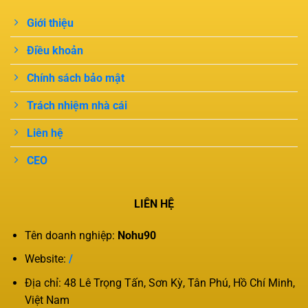
Giới thiệu
Điều khoản
Chính sách bảo mật
Trách nhiệm nhà cái
Liên hệ
CEO
LIÊN HỆ
Tên doanh nghiệp:
Nohu90
Website:
/
Địa chỉ: 48 Lê Trọng Tấn, Sơn Kỳ, Tân Phú, Hồ Chí Minh,
Việt Nam