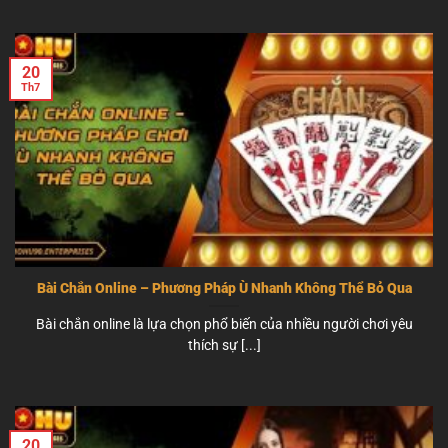
20
Th7
Bài Chắn Online – Phương Pháp Ù Nhanh Không Thể Bỏ Qua
Bài chắn online là lựa chọn phổ biến của nhiều người chơi yêu
thích sự [...]
20