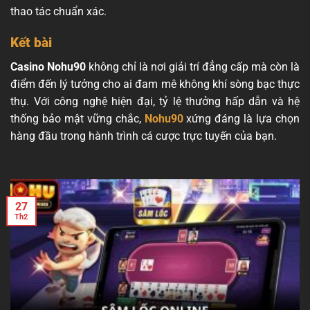
thao tác chuẩn xác.
Kết bài
Casino Nohu90
không chỉ là nơi giải trí đẳng cấp mà còn là
điểm đến lý tưởng cho ai đam mê không khí sòng bạc thực
thụ. Với công nghệ hiện đại, tỷ lệ thưởng hấp dẫn và hệ
thống bảo mật vững chắc,
Nohu90
xứng đáng là lựa chọn
hàng đầu trong hành trình cá cược trực tuyến của bạn.
27
Th2