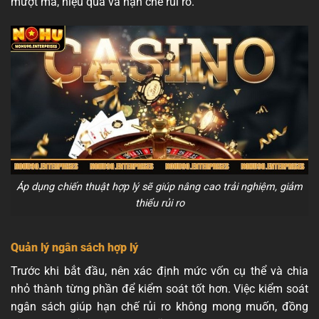
mượt mà, hiệu quả và hạn chế rủi ro.
Áp dụng chiến thuật hợp lý sẽ giúp nâng cao trải nghiệm, giảm
thiểu rủi ro
Quản lý ngân sách hợp lý
Trước khi bắt đầu, nên xác định mức vốn cụ thể và chia
nhỏ thành từng phần để kiểm soát tốt hơn. Việc kiểm soát
ngân sách giúp hạn chế rủi ro không mong muốn, đồng