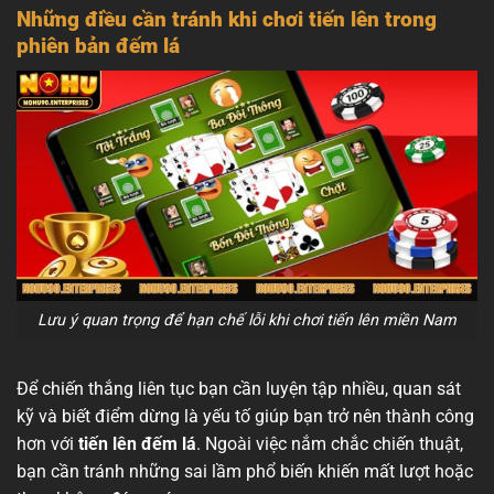
Những điều cần tránh khi chơi tiến lên trong
phiên bản đếm lá
Lưu ý quan trọng để hạn chế lỗi khi chơi tiến lên miền Nam
Để chiến thắng liên tục bạn cần luyện tập nhiều, quan sát
kỹ và biết điểm dừng là yếu tố giúp bạn trở nên thành công
hơn với
tiến lên đếm lá
. Ngoài việc nắm chắc chiến thuật,
bạn cần tránh những sai lầm phổ biến khiến mất lượt hoặc