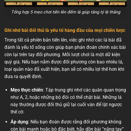
Tổng hợp 5 mẹo chơi tiến lên đếm lá giúp tăng tỷ lệ thắng
Ghi nhớ bài đối thủ là yếu tố hàng đầu của mọi chiến lược
Trong tất cả phiên bản tiến lên, việc ghi nhớ các lá bài đã
đánh là yếu tố sống còn giúp bạn phán đoán chính xác bài
còn lại trên tay đối phương. Mỗi lượt chơi là một dữ kiện
quý giá. Nếu bạn nắm được đối phương còn bao nhiêu lá,
loại quân nào đã xuất hiện, bạn sẽ có nhiều lợi thế hơn khi
đưa ra quyết định.
Mẹo thực chiến
: Tập trung ghi nhớ các quân quan trọng
như A, 2, hoặc những bộ đôi có thể chặt bài. Những lá
này thường được đối thủ giữ lại cuối ván để lật ngược
thế cờ.
Áp dụng
: Nếu bạn đoán được rằng đối phương không
còn bài mạnh hoặc bộ đặc biệt, hãy dồn bài “nặng tay”