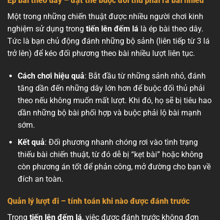
Ép bài theo dãy – đặt thế buộc đối thủ phải ra bài nhiều
Một trong những chiến thuật được nhiều người chơi kinh
nghiệm sử dụng trong
tiến lên đếm lá
là ép bài theo dây.
Tức là bạn chủ động đánh những bộ sảnh (liên tiếp từ 3 lá
trở lên) để kéo đối phương theo bài nhiều lượt liên tục.
Cách chơi hiệu quả
: Bắt đầu từ những sảnh nhỏ, đánh
tăng dần đến những dây lớn hơn để buộc đối thủ phải
theo nếu không muốn mất lượt. Khi đó, họ sẽ bị tiêu hao
dần những bộ bài phối hợp và buộc phải lộ bài mạnh
sớm.
Kết quả
: Đối phương nhanh chóng rơi vào tình trạng
thiếu bài chiến thuật, từ đó dễ bị “kẹt bài” hoặc không
còn phương án tốt để phản công, mở đường cho bạn về
đích an toàn.
Quản lý lượt đi – tính toán khi nào được đánh trước
Trong
tiến lên đếm lá
, việc được đánh trước không đơn