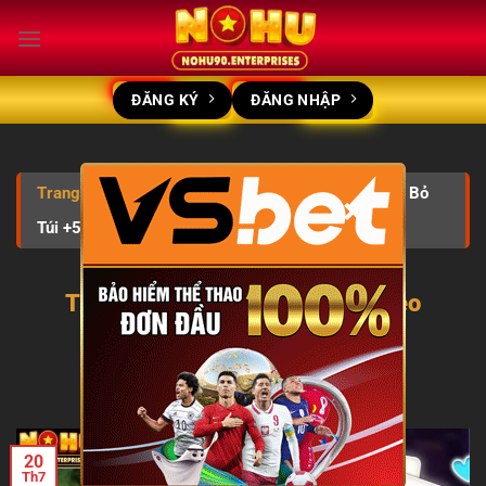
Bỏ
qua
nội
dung
ĐĂNG KÝ
ĐĂNG NHẬP
Trang chủ
-
CASINO NOHU90
-
Tiến Lên Đếm Lá – Bỏ
×
Túi +5 Mẹo Chơi Tiến Lên Đỉnh Cao
CASINO NOHU90
Tiến Lên Đếm Lá – Bỏ Túi +5 Mẹo
Chơi Tiến Lên Đỉnh Cao
ĐĂNG VÀO
20/07/2025
BỞI
ADMIN
20
Th7