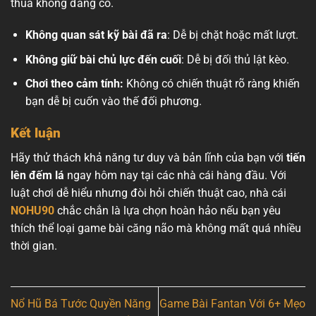
thua không đáng có.
Không quan sát kỹ bài đã ra
: Dễ bị chặt hoặc mất lượt.
Không giữ bài chủ lực đến cuối
: Dễ bị đối thủ lật kèo.
Chơi theo cảm tính:
Không có chiến thuật rõ ràng khiến
bạn dễ bị cuốn vào thế đối phương.
Kết luận
Hãy thử thách khả năng tư duy và bản lĩnh của bạn với
tiến
lên đếm lá
ngay hôm nay tại các nhà cái hàng đầu. Với
luật chơi dễ hiểu nhưng đòi hỏi chiến thuật cao, nhà cái
NOHU90
chắc chắn là lựa chọn hoàn hảo nếu bạn yêu
thích thể loại game bài căng não mà không mất quá nhiều
thời gian.
Nổ Hũ Bá Tước Quyền Năng
Game Bài Fantan Với 6+ Mẹo