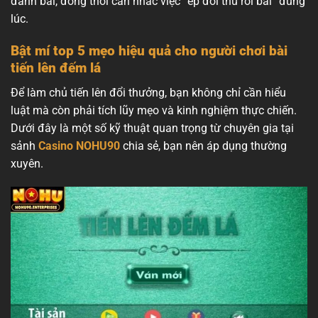
đánh bài, đồng thời cân nhắc việc “ép đối thủ rơi bài” đúng
lúc.
Bật mí top 5 mẹo hiệu quả cho người chơi bài
tiến lên đếm lá
Để làm chủ tiến lên đổi thưởng, bạn không chỉ cần hiểu
luật mà còn phải tích lũy mẹo và kinh nghiệm thực chiến.
Dưới đây là một số kỹ thuật quan trọng từ chuyên gia tại
sảnh
Casino NOHU90
chia sẻ, bạn nên áp dụng thường
xuyên.