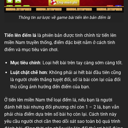
Thông tin sơ lược về game bài tiến lên bản đếm lá
Tiến lên đếm lá
là phiên bản được tinh chỉnh từ tiến lên
miền Nam truyền thống, điểm đặc biệt nằm ở cách tính
điểm và mục tiêu ván chơi.
Mục tiêu chính
: Loại hết bài trên tay càng sớm càng tốt.
Luật chặt chẽ hơn
: Không phải ai hết bài đầu tiên cũng
là người chiến thắng tuyệt đối, số lá bài còn lại của đối
thủ cũng ảnh hưởng đến điểm của bạn.
Ở tiến lên miền Nam thể loại đếm lá, nếu bạn là người
đánh hết bài nhưng đối phương chỉ còn 1 – 2 lá, bạn vẫn
phải chia điểm dựa trên số bài họ còn lại. Cách tính này
yêu cầu người chơi cần theo dõi sát sao toàn bộ quá trình