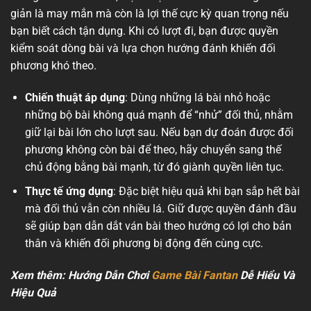
giản là may mắn mà còn là lợi thế cực kỳ quan trọng nếu
bạn biết cách tận dụng. Khi có lượt đi, bạn được quyền
kiểm soát dòng bài và lựa chọn hướng đánh khiến đối
phương khó theo.
Chiến thuật áp dụng
: Dùng những lá bài nhỏ hoặc
những bộ bài không quá mạnh để “nhử” đối thủ, nhằm
giữ lại bài lớn cho lượt sau. Nếu bạn dự đoán được đối
phương không còn bài để theo, hãy chuyển sang thế
chủ động bằng bài mạnh, từ đó giành quyền liên tục.
Thực tế ứng dụng
: Đặc biệt hiệu quả khi bạn sắp hết bài
mà đối thủ vẫn còn nhiều lá. Giữ được quyền đánh đầu
sẽ giúp bạn dẫn dắt ván bài theo hướng có lợi cho bản
thân và khiến đối phương bị động đến cùng cực.
Xem thêm: Hướng Dẫn Chơi
Game Bài Fantan
Dễ Hiểu Và
Hiệu Quả