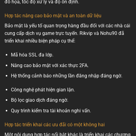
đồ họa, tốc độ xử lý và độ ổn định.
Hợp tác nâng cao bảo mật và an toàn dữ liệu
Bảo mật là yếu tố quan trọng hàng đầu đối với các nhà cái
cung cấp dịch vụ game trực tuyến. Rikvip và Nohu90 đã
triển khai nhiều biện pháp cụ thể:
Mã hóa SSL đa lớp.
Nâng cao bảo mật với xác thực 2FA.
Hệ thống cảnh báo những lần đăng nhập đáng ngờ.
Công nghệ phát hiện gian lận.
Bộ lọc giao dịch đáng ngờ.
Quy trình kiểm tra tài khoản nghi vấn.
Hợp tác triển khai các ưu đãi có một không hai
Một nội dung hợp tác nổi bật khác là triển khai các chương