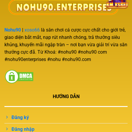
Nohu90
|
xoso66
là sân chơi cá cược cực chất cho giới trẻ,
giao diện bắt mắt, nạp rút nhanh chóng, trả thưởng siêu
khủng, khuyến mãi ngập tràn – nơi bạn vừa giải trí vừa săn
thưởng cực đã. Từ Khoá: #nohu90 #nohu90 com
#nohu90enterprises #nohu #nohu90.com
HƯỚNG DẪN
Đăng ký
Đăng nhập