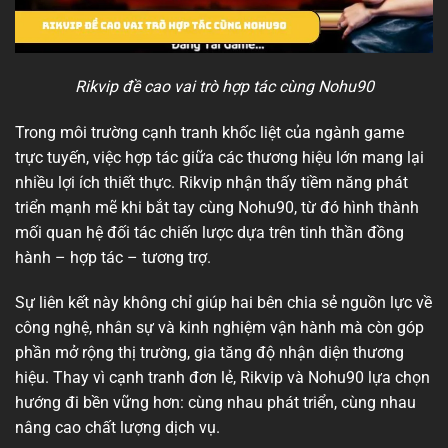
Rikvip đề cao vai trò hợp tác cùng Nohu90
Trong môi trường cạnh tranh khốc liệt của ngành game
trực tuyến, việc hợp tác giữa các thương hiệu lớn mang lại
nhiều lợi ích thiết thực. Rikvip nhận thấy tiềm năng phát
triển mạnh mẽ khi bắt tay cùng Nohu90, từ đó hình thành
mối quan hệ đối tác chiến lược dựa trên tinh thần đồng
hành – hợp tác – tương trợ.
Sự liên kết này không chỉ giúp hai bên chia sẻ nguồn lực về
công nghệ, nhân sự và kinh nghiệm vận hành mà còn góp
phần mở rộng thị trường, gia tăng độ nhận diện thương
hiệu. Thay vì cạnh tranh đơn lẻ, Rikvip và Nohu90 lựa chọn
hướng đi bền vững hơn: cùng nhau phát triển, cùng nhau
nâng cao chất lượng dịch vụ.