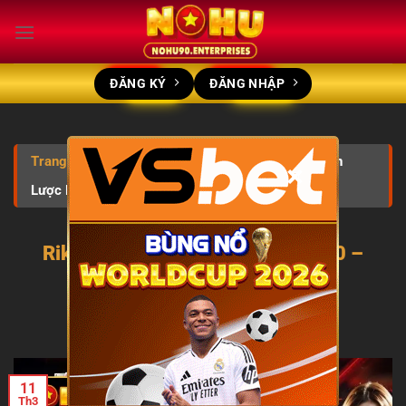
Bỏ
qua
nội
dung
ĐĂNG KÝ
ĐĂNG NHẬP
Trang chủ
-
NỔ HŨ NOHU90
-
Rikvip Đối Tác Chiến
×
Lược Nohu90 – Hợp Tác Cùng Đồng Hành
NỔ HŨ NOHU90
Rikvip Đối Tác Chiến Lược Nohu90 –
Hợp Tác Cùng Đồng Hành
ĐĂNG VÀO
11/03/2026
BỞI
ADMIN
11
Th3