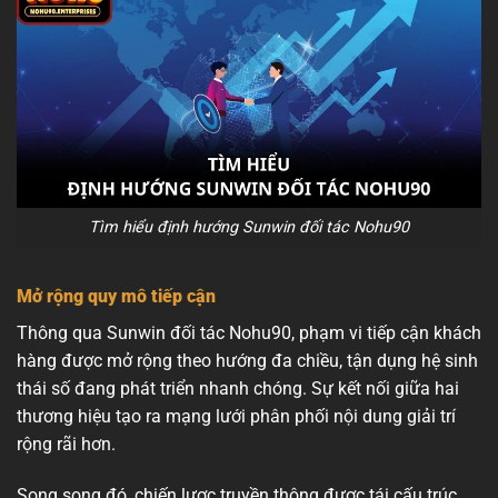
Tìm hiểu định hướng Sunwin đối tác Nohu90
Mở rộng quy mô tiếp cận
Thông qua Sunwin đối tác Nohu90, phạm vi tiếp cận khách
hàng được mở rộng theo hướng đa chiều, tận dụng hệ sinh
thái số đang phát triển nhanh chóng. Sự kết nối giữa hai
thương hiệu tạo ra mạng lưới phân phối nội dung giải trí
rộng rãi hơn.
Song song đó, chiến lược truyền thông được tái cấu trúc