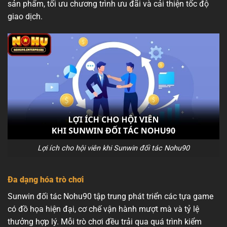
sản phẩm, tối ưu chương trình ưu đãi và cải thiện tốc độ
giao dịch.
Lợi ích cho hội viên khi Sunwin đối tác Nohu90
Đa dạng hóa trò chơi
Sunwin đối tác Nohu90 tập trung phát triển các tựa game
có đồ họa hiện đại, cơ chế vận hành mượt mà và tỷ lệ
thưởng hợp lý. Mỗi trò chơi đều trải qua quá trình kiểm