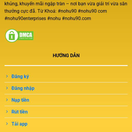
khủng, khuyến mãi ngập tràn – nơi bạn vừa giải trí vừa săn
thưởng cực đã. Từ Khoá: #nohu90 #nohu90 com
#nohu90enterprises #nohu #nohu90.com
HƯỚNG DẪN
Đăng ký
Đăng nhập
Nạp tiền
Rút tiền
Tải app