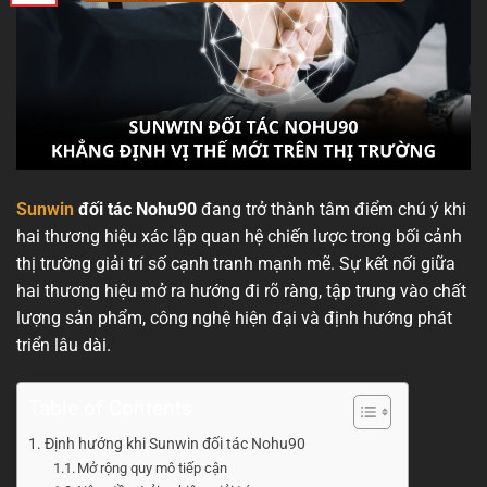
Sunwin
đối tác Nohu90
đang trở thành tâm điểm chú ý khi
hai thương hiệu xác lập quan hệ chiến lược trong bối cảnh
thị trường giải trí số cạnh tranh mạnh mẽ. Sự kết nối giữa
hai thương hiệu mở ra hướng đi rõ ràng, tập trung vào chất
lượng sản phẩm, công nghệ hiện đại và định hướng phát
triển lâu dài.
Table of Contents
Định hướng khi Sunwin đối tác Nohu90
Mở rộng quy mô tiếp cận