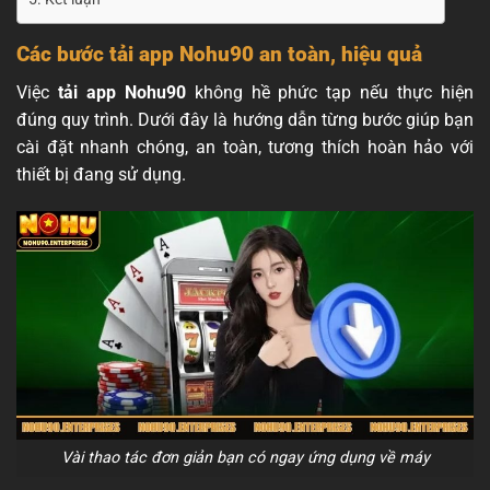
Các bước tải app Nohu90 an toàn, hiệu quả
Việc
tải app Nohu90
không hề phức tạp nếu thực hiện
đúng quy trình. Dưới đây là hướng dẫn từng bước giúp bạn
cài đặt nhanh chóng, an toàn, tương thích hoàn hảo với
thiết bị đang sử dụng.
Vài thao tác đơn giản bạn có ngay ứng dụng về máy