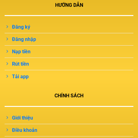
HƯỚNG DẪN
Đăng ký
Đăng nhập
Nạp tiền
Rút tiền
Tải app
CHÍNH SÁCH
Giới thiệu
Điều khoản