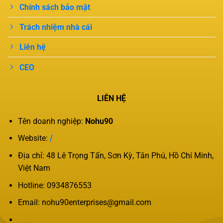
Chính sách bảo mật
Trách nhiệm nhà cái
Liên hệ
CEO
LIÊN HỆ
Tên doanh nghiệp:
Nohu90
Website:
/
Địa chỉ: 48 Lê Trọng Tấn, Sơn Kỳ, Tân Phú, Hồ Chí Minh,
Việt Nam
Hotline: 0934876553
Email:
nohu90enterprises@gmail.com