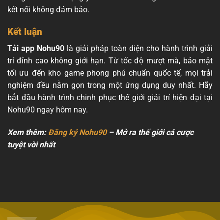
kết nối không đảm bảo.
Kết luận
Tải app Nohu90
là giải pháp toàn diện cho hành trình giải
trí đỉnh cao không giới hạn. Từ tốc độ mượt mà, bảo mật
tối ưu đến kho game phong phú chuẩn quốc tế, mọi trải
nghiệm đều nằm gọn trong một ứng dụng duy nhất. Hãy
bắt đầu hành trình chinh phục thế giới giải trí hiện đại tại
Nohu90 ngay hôm nay.
Xem thêm:
Đăng ký Nohu90
– Mở ra thế giới cá cược
tuyệt vời nhất