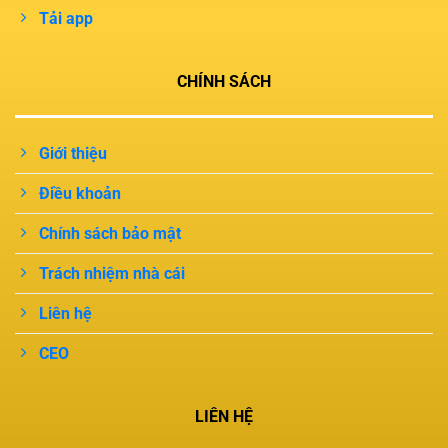
Tải app
CHÍNH SÁCH
Giới thiệu
Điều khoản
Chính sách bảo mật
Trách nhiệm nhà cái
Liên hệ
CEO
LIÊN HỆ