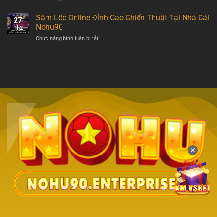
Trên
Nổ
Số
Thị
Hũ
Sâm Lốc Online Đỉnh Cao Chiến Thuật Tại Nhà Cái
Hiệu
Trường
27
Jackpot
Quả
Nohu90
Th2
Online
Mỗi
ở
Chức năng bình luận bị tắt
–
Ngày
Sâm
Bùng
Tại
Lốc
Nổ
Nohu90
Online
Thưởng
Đỉnh
Tại
Cao
Nhà
Chiến
Cái
Thuật
Nohu90
Tại
Nhà
Cái
Nohu90
✕