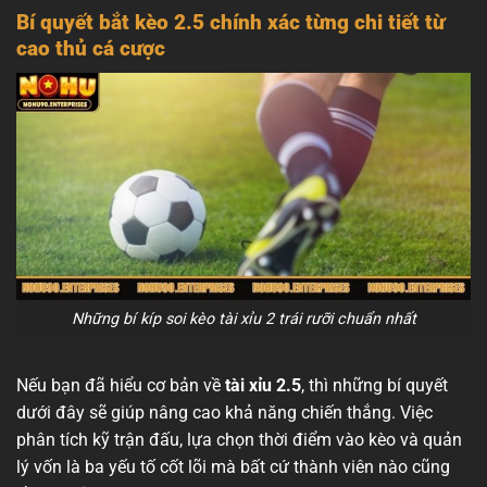
Bí quyết bắt kèo 2.5 chính xác từng chi tiết từ
cao thủ cá cược
Những bí kíp soi kèo tài xỉu 2 trái rưỡi chuẩn nhất
Nếu bạn đã hiểu cơ bản về
tài xỉu 2.5
, thì những bí quyết
dưới đây sẽ giúp nâng cao khả năng chiến thắng. Việc
phân tích kỹ trận đấu, lựa chọn thời điểm vào kèo và quản
lý vốn là ba yếu tố cốt lõi mà bất cứ thành viên nào cũng