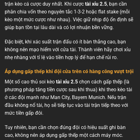
trận kèo cá cược duy nhất. Khi cược
tài xỉu 2.5
, bạn cần
phân chia vốn theo nguyên tắc 1-3-2 hoặc flat stake (mỗi
kèo một mức cược như nhau). Việc giữ nhịp độ ổn định sẽ
giúp bạn tồn tại lâu dài và có lợi nhuận bền vững.
Đặc biệt, khi xác suất trận đấu có ít bàn thắng cao, bạn
không nên mạo hiểm với cửa tài. Thành viên hãy chơi xỉu
nhẹ nhàng với tỉ lệ vào tiền hợp lý để hạn chế rủi ro.
Áp dụng gấp thếp khi đội cửa trên có hàng công vượt trội
Một số cao thủ soi kèo
tài xỉu 2.5
chọn cách gấp thếp (là
phương pháp tăng tiền cược sau khi thua) khi theo kèo tài
ở các đội mạnh như Man City, Bayern Munich. Nếu trận
đầu không nổ tài, họ sẽ tiếp tục vào tài trận tiếp theo với
mức tiền gấp đôi.
Tuy nhiên, bạn cần chọn đúng đội có hiệu suất ghi bàn
cao, không nên áp dụng gấp thếp một cách máy móc.