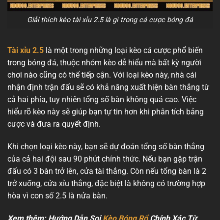
Giải thích kèo tài xỉu 2.5 là gì trong cá cược bóng đá
Tài xỉu 2.5
là một trong những loại kèo cá cược phổ biến
trong bóng đá, thuộc nhóm kèo dễ hiểu mà bất kỳ người
chơi nào cũng có thể tiếp cận. Với loại kèo này, nhà cái
nhận định trận đấu sẽ có khả năng xuất hiện bàn thắng từ
cả hai phía, tuy nhiên tổng số bàn không quá cao.
Việc
hiểu rõ kèo này sẽ giúp bạn tự tin hơn khi phân tích bảng
cược và đưa ra quyết định.
Khi chọn loại kèo này, bạn sẽ dự đoán tổng số bàn thắng
của cả hai đội sau 90 phút chính thức. Nếu bạn gặp trận
đấu có 3 bàn trở lên, cửa tài thắng. Còn nếu tổng bàn là 2
trở xuống, cửa xỉu thắng, đặc biệt là không có trường hợp
hòa vì con số 2.5 là nửa bàn.
Xem thêm: Hướng Dẫn Soi
Kèo Bóng Rổ
Chính Xác Từ