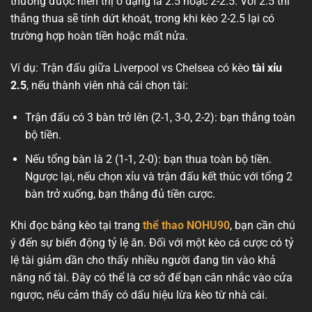
thường được hiển thị ở dạng là 2.5 hoặc 2-2.5. Với 2.5 thì
thắng thua sẽ tính dứt khoát, trong khi kèo 2-2.5 lại có
trường hợp hoàn tiền hoặc mất nửa.
Ví dụ: Trận đấu giữa Liverpool vs Chelsea có kèo
tài xỉu
2.5
, nếu thành viên nhà cái chọn tài:
Trận đấu có 3 bàn trở lên (2-1, 3-0, 2-2): bạn thắng toàn
bộ tiền.
Nếu tổng bàn là 2 (1-1, 2-0): bạn thua toàn bộ tiền.
Ngược lại, nếu chọn xỉu và trận đấu kết thúc với tổng 2
bàn trở xuống, bạn thắng đủ tiền cược.
Khi đọc bảng kèo tại trang
thể thao NOHU90
, bạn cần chú
ý đến sự biến động tỷ lệ ăn. Đối với một kèo cá cược có tỷ
lệ tài giảm dần cho thấy nhiều người đang tin vào khả
năng nổ tài. Đây có thể là cơ sở để bạn cân nhắc vào cửa
ngược, nếu cảm thấy có dấu hiệu lừa kèo từ nhà cái.