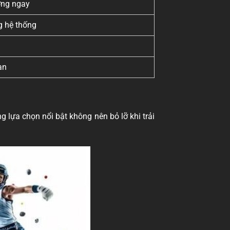
ởng ngay
g hệ thống
an
lựa chọn nổi bật không nên bỏ lỡ khi trải