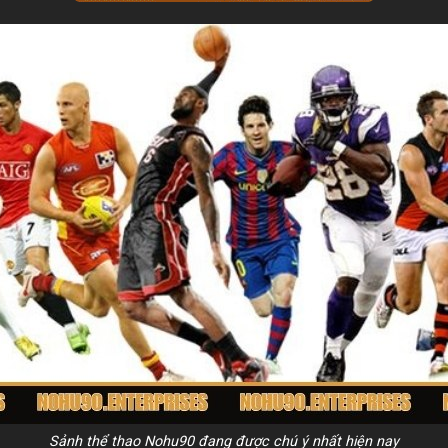
Sảnh thể thao Nohu90 đang được chú ý nhất hiện nay