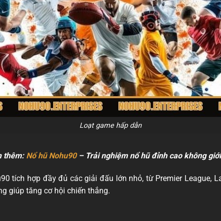
Loạt game hấp dẫn
 thêm:
Nổ hũ Nohu90
– Trải nghiệm nổ hũ đỉnh cao không giớ
0 tích hợp đầy đủ các giải đấu lớn nhỏ, từ Premier League, L
ng giúp tăng cơ hội chiến thắng.