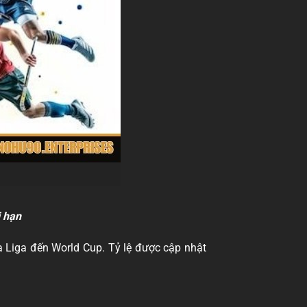
i hạn
a Liga đến World Cup. Tỷ lệ được cập nhật