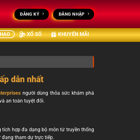
ĐĂNG KÝ
ĐĂNG NHẬP
THAO
KHUYẾN MÃI
XỔ SỐ
ấp dẫn nhất
terprises
người dùng thỏa sức khám phá
và an toàn tuyệt đối.
 tích hợp đa dạng bộ môn từ truyền thống
 đang tham dự trực tiếp.