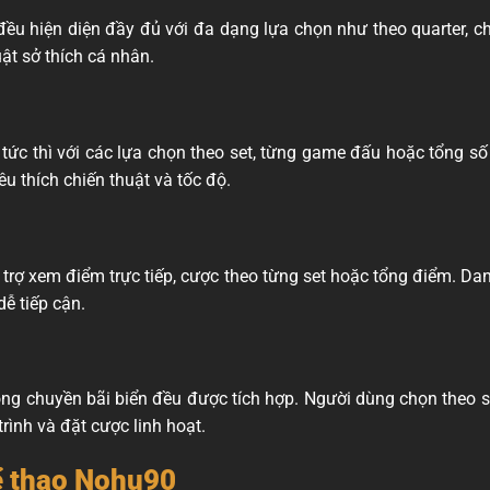
đều hiện diện đầy đủ với đa dạng lựa chọn như theo quarter, c
ật sở thích cá nhân.
tức thì với các lựa chọn theo set, từng game đấu hoặc tổng s
êu thích chiến thuật và tốc độ.
ỗ trợ xem điểm trực tiếp, cược theo từng set hoặc tổng điểm. D
ễ tiếp cận.
ng chuyền bãi biển đều được tích hợp. Người dùng chọn theo se
trình và đặt cược linh hoạt.
ể thao Nohu90