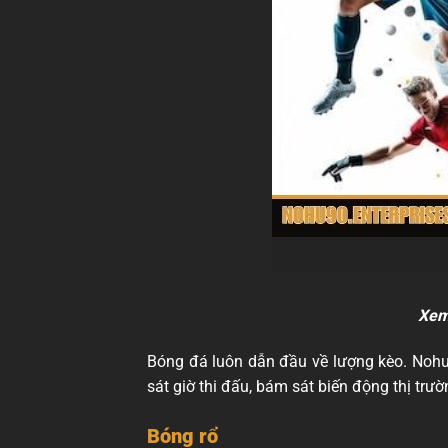
Xem
Bóng đá luôn dẫn đầu về lượng kèo. Nohu9
sát giờ thi đấu, bám sát biến động thị trườ
Bóng rổ